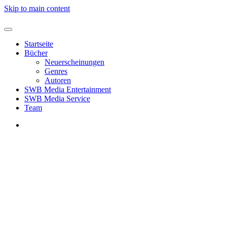
Skip to main content
Startseite
Bücher
Neuerscheinungen
Genres
Autoren
SWB Media Entertainment
SWB Media Service
Team